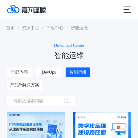
首页
资源中心
下载中心
智能运维
/
/
/
Download Center
智能运维
全部内容
DevOps
智能运维
产品&解决方案