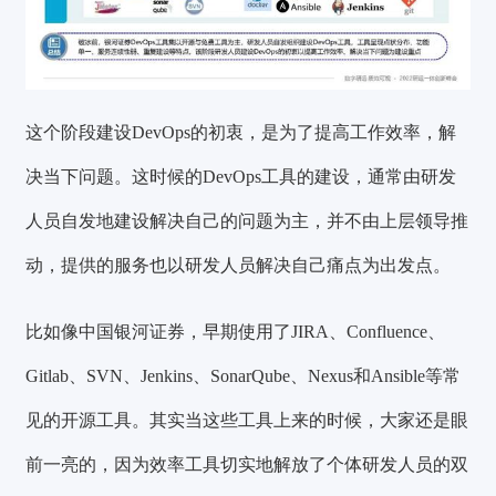
这个阶段建设DevOps的初衷，是为了提高工作效率，解
决当下问题。这时候的DevOps工具的建设，通常由研发
人员自发地建设解决自己的问题为主，并不由上层领导推
动，提供的服务也以研发人员解决自己痛点为出发点。
比如像中国银河证券，早期使用了JIRA、Confluence、
Gitlab、SVN、Jenkins、SonarQube、Nexus和Ansible等常
见的开源工具。其实当这些工具上来的时候，大家还是眼
前一亮的，因为效率工具切实地解放了个体研发人员的双