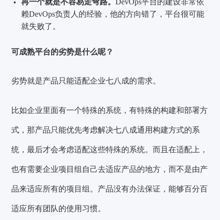
再一个就是不容易走弯路。
DevOps平台的建设非常依
赖DevOps负责人的经验，他的方向错了，平台很可能
就失败了。
可成熟平台的劣势是什么呢？
劣势就是产品只能适配企业七八成的需求。
比如企业里面有一个特殊的系统，有特殊的构建和部署方
式，那产品只能优先考虑解决七八成通用构建方式的系
统，最后才会考虑适配这些特殊的系统。而且在适配上，
也有需要企业项目组自己去适应产品的地方，而不是由产
品来适应所有的项目组。产品没有办法保证，能够百分百
适应所有团队的使用习惯。