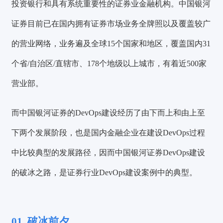
投资银行和具有系统重要性的证券业金融机构。中国银河
证券目前已在国内拥有证券市场业务全牌照以及覆盖较广
的营业网络，业务遍及全球15个国家和地区，覆盖国内31
个省/自治区/直辖市、178个地级以上城市，有着近500家
营业部。
而中国银河证券的DevOps建设经历了由下而上和由上至
下两个发展阶段，也是国内金融企业在建设DevOps过程
中比较典型的发展路径，因而中国银河证券DevOps建设
的破冰之路，是证券行业DevOps建设案例中的典型。
01. 破冰前夕