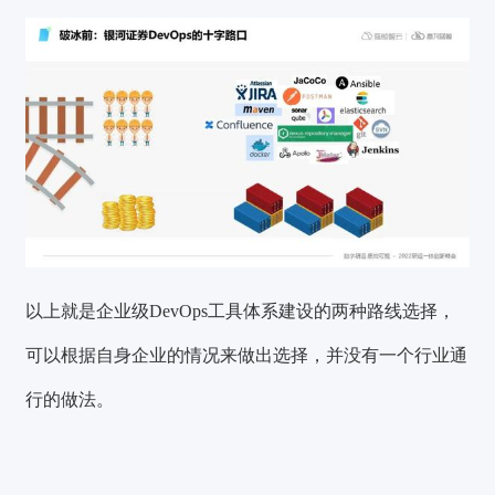
以上就是企业级DevOps工具体系建设的两种路线选择，
可以根据自身企业的情况来做出选择，并没有一个行业通
行的做法。