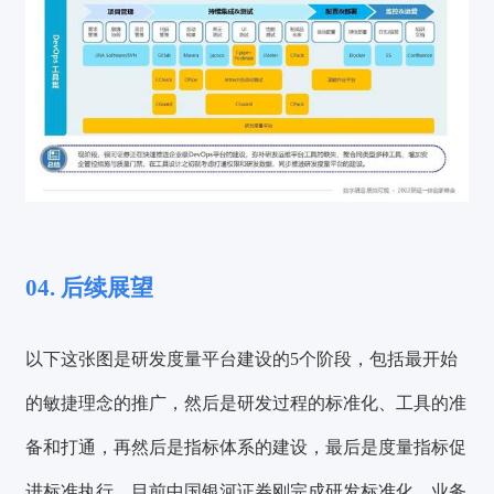
04. 后续展望
以下这张图是研发度量平台建设的5个阶段，包括最开始
的敏捷理念的推广，然后是研发过程的标准化、工具的准
备和打通，再然后是指标体系的建设，最后是度量指标促
进标准执行。目前中国银河证券刚完成研发标准化、业务