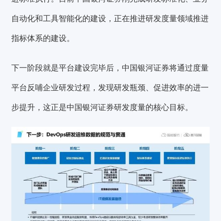
自动化和工具智能化的建设，正在推进研发度量领域推进
指标体系的建设。
下一阶段就是平台建设完毕后，中国银河证券将通过度量
平台反哺企业研发过程，发现研发瓶颈、促进效率的进一
步提升，这正是中国银河证券研发度量的核心目标。