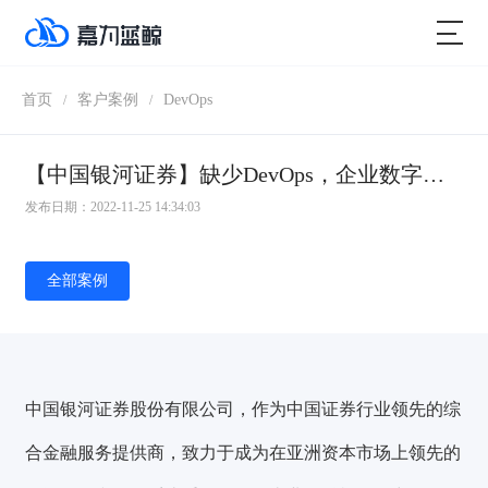
首页
客户案例
DevOps
/
/
【中国银河证券】缺少DevOps，企业数字化转型就是带着脚镣跳舞
发布日期：2022-11-25 14:34:03
全部案例
中国银河证券股份有限公司，作为中国证券行业领先的综
合金融服务提供商，致力于成为在亚洲资本市场上领先的