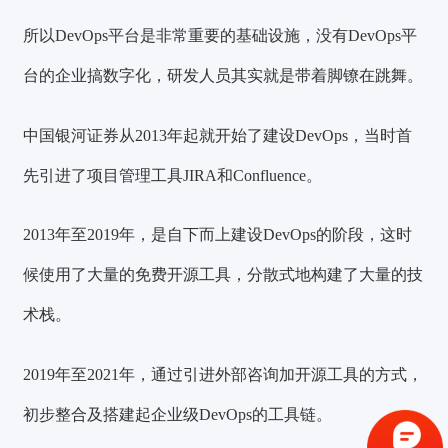
所以DevOps平台是非常重要的基础设施，没有DevOps平
台的企业搞数字化，研发人员其实就是带着脚镣在跳舞。
中国银河证券从2013年起就开始了建设DevOps，当时首
先引进了项目管理工具JIRA和Confluence。
2013年至2019年，是自下而上建设DevOps的阶段，这时
候使用了大量的免费开源工具，分散式地构建了大量的技
术栈。
验证码登录
密码登录
2019年至2021年，通过引进外部咨询加开源工具的方式，
初步整合及搭建起企业级DevOps的工具链。