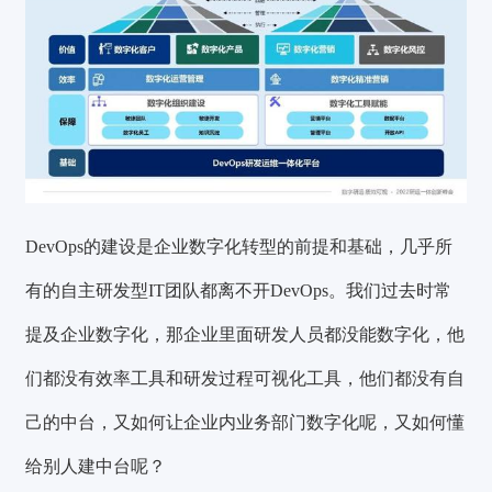
DevOps的建设是企业数字化转型的前提和基础，几乎所
有的自主研发型IT团队都离不开DevOps。我们过去时常
提及企业数字化，那企业里面研发人员都没能数字化，他
们都没有效率工具和研发过程可视化工具，他们都没有自
己的中台，又如何让企业内业务部门数字化呢，又如何懂
给别人建中台呢？