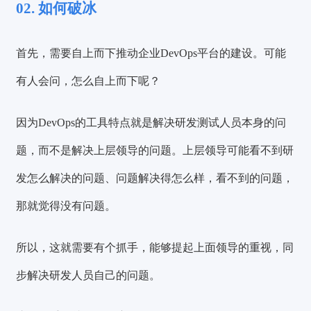
02. 如何破冰
首先，需要自上而下推动企业DevOps平台的建设。可能
有人会问，怎么自上而下呢？
因为DevOps的工具特点就是解决研发测试人员本身的问
题，而不是解决上层领导的问题。上层领导可能看不到研
发怎么解决的问题、问题解决得怎么样，看不到的问题，
那就觉得没有问题。
所以，这就需要有个抓手，能够提起上面领导的重视，同
步解决研发人员自己的问题。