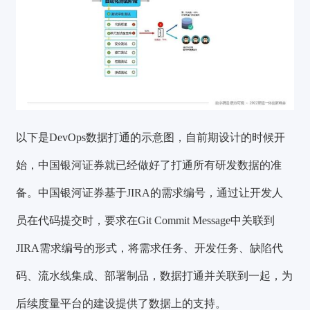
以下是DevOps数据打通的示意图，自前期设计的时候开
始，中国银河证券就已经做好了打通所有研发数据的准
备。中国银河证券基于JIRA的需求编号，通过让开发人
员在代码提交时，要求在Git Commit Message中关联到
JIRA需求编号的形式，将需求任务、开发任务、缺陷代
码、流水线集成、部署制品，数据打通并关联到一起，为
后续度量平台的建设提供了数据上的支持。