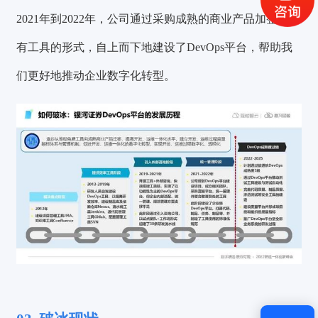
2021年到2022年，公司通过采购成熟的商业产品加整合已
获取验证码
有工具的形式，自上而下地建设了DevOps平台，帮助我
登录
们更好地推动企业数字化转型。
还没有账号？
立即注册