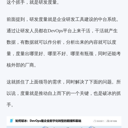
这个抓手，就是研发度量。
前面提到，研发度量就是企业研发工具建设的中台系统。
通过让研发人员都在DevOps平台上来干活，干活就产生
数据，有数据就可以作分析，分析出来的内容就可以度
量，度量出哪里好、哪里不好、哪里有瓶颈，同时还能考
核外部的厂商。
这就抓住了上面领导的需求，同时解决了下面的问题。所
以说，度量就是推动自上而下的一个关键，也是破冰的抓
手。