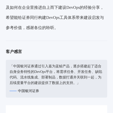
及如何在企业里推进自上而下建设DevOps的经验分享，
希望能给证券同行构建DevOps工具体系带来建设启发与
参考价值，感谢各位的聆听。
客户感言
「中国银河证券通过引入嘉为蓝鲸产品，逐步搭建起了适合
自身业务特性的DevOps平台，将需求任务、开发任务、缺陷
代码、流水线集成、部署制品，数据打通并关联到一起，为
后续度量平台的建设提供了数据上的支持。」
中国银河证券