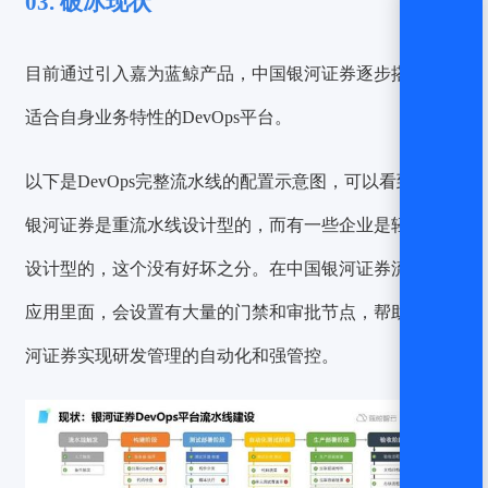
03. 破冰现状
目前通过引入嘉为蓝鲸产品，中国银河证券逐步搭建起了
适合自身业务特性的DevOps平台。
以下是DevOps完整流水线的配置示意图，可以看到中国
银河证券是重流水线设计型的，而有一些企业是轻流水线
设计型的，这个没有好坏之分。在中国银河证券流水线的
应用里面，会设置有大量的门禁和审批节点，帮助中国银
河证券实现研发管理的自动化和强管控。