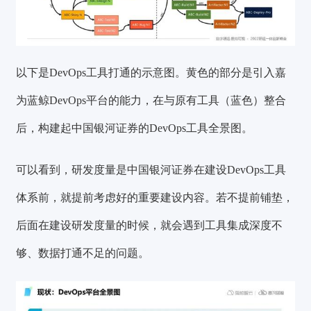
以下是DevOps工具打通的示意图。黄色的部分是引入嘉
为蓝鲸DevOps平台的能力，在与原有工具（蓝色）整合
后，构建起中国银河证券的DevOps工具全景图。
可以看到，研发度量是中国银河证券在建设DevOps工具
体系前，就提前考虑好的重要建设内容。若不提前铺垫，
后面在建设研发度量的时候，就会遇到工具集成深度不
够、数据打通不足的问题。