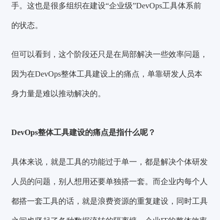
手。这也是很多组织在建设“企业级”DevOps工具体系前
的状态。
但可以看到，这个阶段还只是在局部解决一些效率问题，
因为在DevOps整体工具建设上的痛点，单靠研发人员本
身力量是难以推动解决的。
DevOps整体工具建设的痛点是指什么呢？
具体来说，就是工具的功能过于单一，都是解决个体研发
人员的问题，别人想用还要单独搭一套。而企业内每个人
都搭一套工具的话，就是浪费资源的重复建设，同时工具