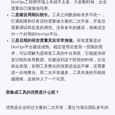
DevOps工程师市场上本就不太多。大多数时候，企业
需要自己慢慢地培养。
二是建设周期比较长。
工具之间数据标准并不统一，
打通权限和任务流转需要做大量的二次开发，开发后
需要调试和反复的调优。没有多年的建设，很难说交
付一个好用的DevOps平台。
三是后期的研发度量其实非常难做。
研发度量是在
DevOps平台建设成熟、稳定使用后更高一层级的需
求，可以理解为是研发工具的中台系统，它能提供研
发过程的各类数据。在建设到这个阶段的时候，企业
就会发现，前期工具整合的深度还远远不够，还需要
进一步地整合。而二次开发越多，工具本身的升级就
越困难，这就掉入了一个坑里。
那集成工具的优势是什么呢？
优势是企业经过大量的二次开发，通过与项目团队多年的