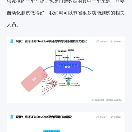
禁数据的一个前提，也是门禁数据的其中一个来源。只要
自动化测试做得好，我们就可以节省很多功能测试的相关
人员。