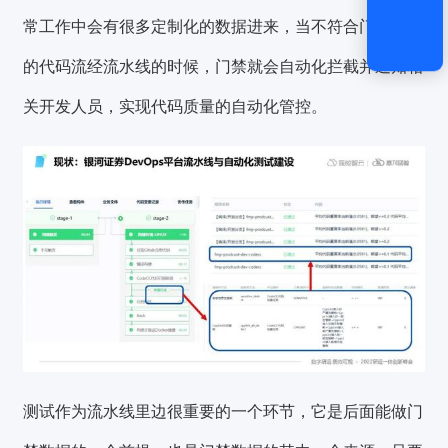
常工作中会有很多定制化的数据进来，当不符合门禁要求
的代码流经流水线的时候，门禁就会自动化拦截并通知相
关开发人员，实现代码质量的自动化管控。
测试作为流水线里边很重要的一个环节，它是后面能做门