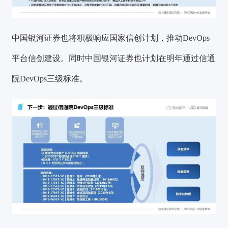
中国银河证券也将积极响应国家信创计划，推动DevOps
平台信创建设。同时中国银河证券也计划在明年通过信通
院DevOps三级标准。