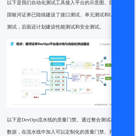
以下是我们自动化测试工具接入平台的示意图。目前，中
国银河证券已陆续建设了接口测试、单元测试和UI自动化
测试，后面还计划建设性能测试和安全测试。
以下是DevOps流水线的质量门禁。通过整合测试相关的
数据，在流水线中加入可以定制化的质量门禁。开发的日