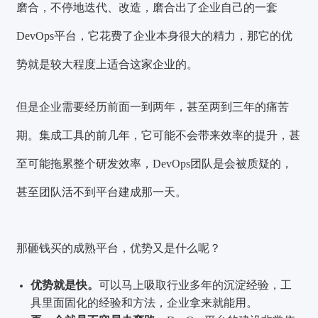
磨合，不停地迭代、改造，磨合出了企业自己的一套
DevOps平台，它花费了企业本身很大的精力，那它的优
势就是较大程度上适合这家企业的。
但是企业需要经历前面一到两年，甚至两到三年的痛苦
期。集成工具的前几年，它可能不会带来效率的提升，甚
至可能拖累整个研发效率，DevOps团队是会被质疑的，
甚至团队活不到平台建成那一天。
那砸钱买的成熟平台，优势又是什么呢？
优
势就是快。
可以马上吸取行业多年的沉淀经验，工
具里面固化的经验和方法，企业拿来就能用。