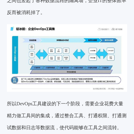
之间也竖起了各种数据流转的隔离墙，企业IT的整体效率
反而被消耗掉了。
所以DevOps工具建设的下一个阶段，需要企业花费大量
精力做工具间的集成，通过整合工具、打通权限、打通测
试数据和日志等数据流，使代码能够在工具之间流转。