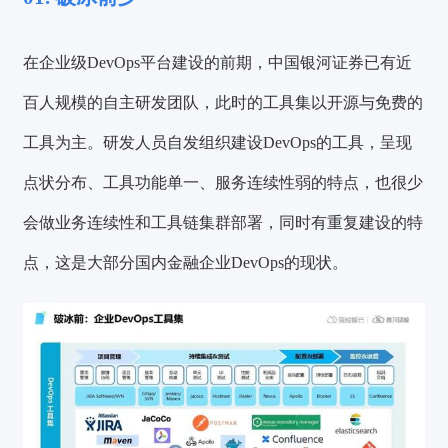
在企业级DevOps平台建设的前期，中国银河证券已有近
百人规模的自主研发团队，此时的工具集以开源与免费的
工具为主。研发人员自发组织建设DevOps的工具，呈现
点状分布、工具功能单一、服务连续性弱的特点，也很少
会做业务连续性和工具链集群部署，同时有重复建设的特
点，这是大部分国内金融企业DevOps的现状。