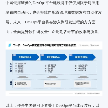
中国银河证券的DevOps平台建设将不仅仅局限于对应用
发布的自动化，也会持续向配置管理和数据发布自动化发
展。未来，DevOps平台将会渗入到研发过程的方方面
面，全面提升软件研发全生命周期各环节的效率与质量。
以上，便是中国银河证券关于DevOps平台建设过程，以