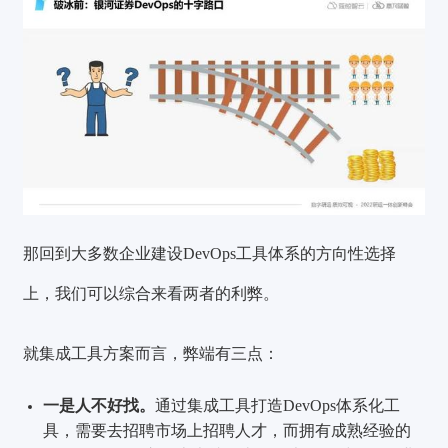
那回到大多数企业建设DevOps工具体系的方向性选择
上，我们可以综合来看两者的利弊。
就集成工具方案而言，弊端有三点：
一
是人不好找。
通过集成工具打造DevOps体系化工
具，需要去招聘市场上招聘人才，而拥有成熟经验的