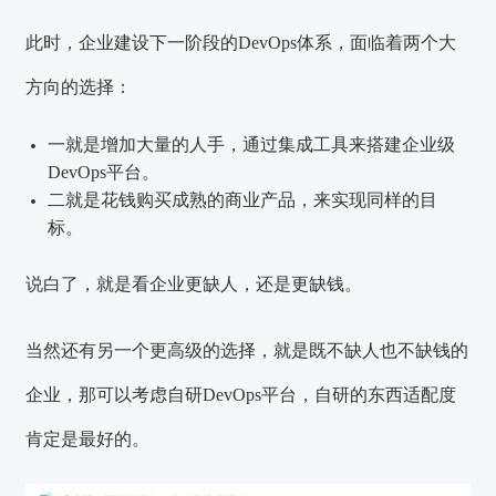
此时，企业建设下一阶段的DevOps体系，面临着两个大
方向的选择：
一就是增加大量的人手，通过集成工具来搭建企业级
DevOps平台。
二就是花钱购买成熟的商业产品，来实现同样的目
标。
说白了，就是看企业更缺人，还是更缺钱。
当然还有另一个更高级的选择，就是既不缺人也不缺钱的
企业，那可以考虑自研DevOps平台，自研的东西适配度
肯定是最好的。