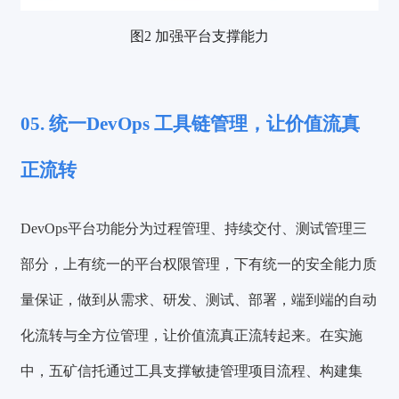
图2 加强平台支撑能力
05. 统一DevOps 工具链管理，让价值流真
正流转
DevOps平台功能分为过程管理、持续交付、测试管理三
部分，上有统一的平台权限管理，下有统一的安全能力质
量保证，
做到从需求、研发、测试、部署，端到端的自动
化流转与全方位管理，让价值流真正流转起来。
在实施
中，五矿信托通过工具支撑敏捷管理项目流程、构建集