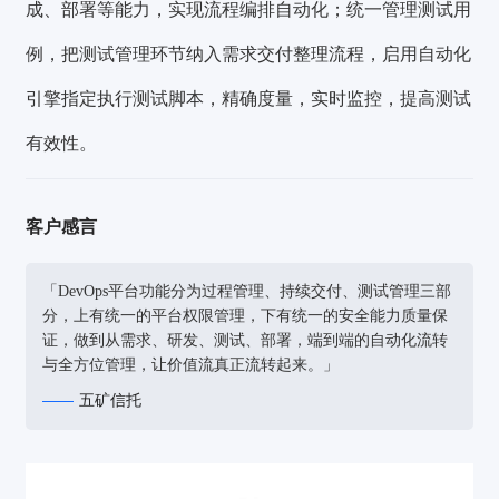
成、部署等能力，实现流程编排自动化；统一管理测试用
例，把测试管理环节纳入需求交付整理流程，启用自动化
引擎指定执行测试脚本，精确度量，实时监控，提高测试
有效性。
客户感言
「DevOps平台功能分为过程管理、持续交付、测试管理三部
分，上有统一的平台权限管理，下有统一的安全能力质量保
证，做到从需求、研发、测试、部署，端到端的自动化流转
与全方位管理，让价值流真正流转起来。」
五矿信托