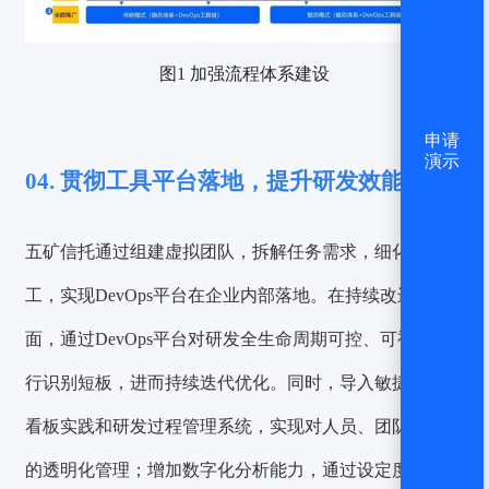
图1 加强流程体系建设
申请
演示
04. 贯彻工具平台落地，提升研发效能
五矿信托通过组建虚拟团队，拆解任务需求，细化成员分
工，实现DevOps平台在企业内部落地。在持续改进方
面，
通过DevOps平台对研发全生命周期可控、可视，自
行识别短板，进而持续迭代优化。
同时，导入敏捷实践、
看板实践和研发过程管理系统，实现对人员、团队、组织
的透明化管理；增加数字化分析能力，通过设定度量指标