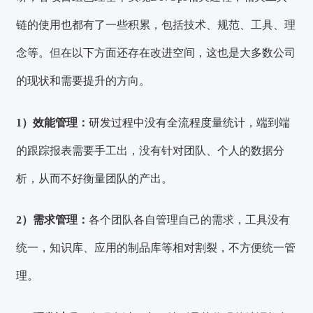
链的使用也都有了一些积累，包括技术、规范、工具、理
念等。但在以下方面还存在改进空间，这也是大多数公司
的现状和需要提升的方向。
1）效能管理：
研发过程中没有全流程度量统计，端到端
的跟踪报表需要手工出，没有针对团队、个人的数据分
析，从而不好衡量团队的产出。
2）需求管理：
各个团队各自管理自己的需求，工具没有
统一，知识库、应用的制品库等相对割裂，不方便统一管
理。