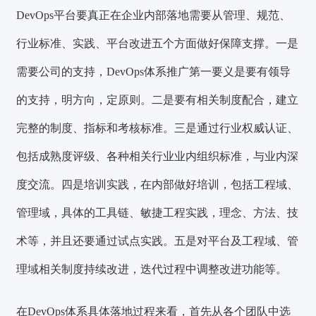
DevOps平台要真正在企业内部落地需要从管理、规范、
行业标准、实践、平台改进五个方面做好保障支撑。一是
需要公司的支持，DevOps体系推广第一要义是要有领导
的支持，明方向，定原则。二是要有相关制度配合，建立
完整的制度、指标和考核标准。三是通过行业权威认证、
包括成熟度评级、各种相关行业业内组织标准，与业内深
度交流。四是培训实践，在内部做好培训，包括工程域、
管理域，具体的工具链、敏捷工程实践，理念、方法、技
术等，并且还要通过试点实践。五是对平台及工程域、管
理域相关制度持续改进，迭代过程中调整改进功能等。
在DevOps体系具体落地过程来看，首先从各个团队中选