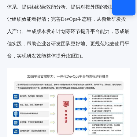
体系、提供组织级效能分析、提供对接外围的数据接口等
让组织效能看得清；完善DevOps生态链，从衡量研发投
入产出、生成版本发布计划等环节提升平台能力，形成最
佳实践，帮助企业各研发团队更好地、更规范地去使用平
台，实现研发效能整体提升(如图2)。