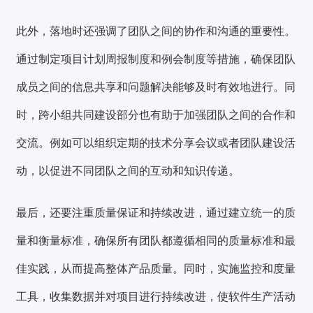
此外，
落地时还强调了团队之间的协作和沟通的重要性。
通过制定项目计划周报制度和例会制度等措施，确保团队
成员之间的信息共享和问题解决能够及时有效地进行。同
时，跨小组共同建设部分也有助于加强团队之间的合作和
交流。例如可以组织定期的技术分享会议或者团队建设活
动，以促进不同团队之间的互动和知识传递。
最后，还要注重质量保证和持续改进，通过
建立统一的质
量和衡量标准，
确保所有团队都遵循相同的质量标准和最
佳实践，从而提高整体产品质量。同时，
实施监控和度量
工具，收集数据并对项目进行持续改进，使软件生产活动