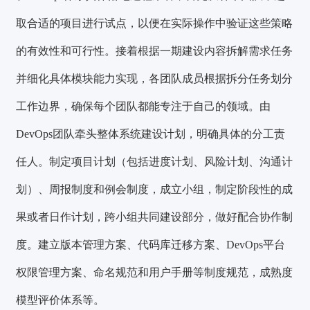
取合适的项目进行试点，以便在实际操作中验证这些策略
的有效性和可行性。接着根据一期建设内容拆解需求任务
并细化具体模块能力实现，各团队成员根据拆分任务划分
工作边界，确保每个团队都能专注于自己的领域。
由
DevOps团队牵头整体系统建设计划，明确具体的分工责
任人。制定项目计划
（包括进度计划、风险计划、沟通计
划）、周报制度和例会制度，成立小组，
制定阶段性的成
果或者日作计划，跨小组共同建设部分，做好配合协作制
度。建立版本管理方案、代码库迁移方案、DevOps平台
权限管理方案、命名规范和用户手册等制度规范，成熟度
模型评价体系等。