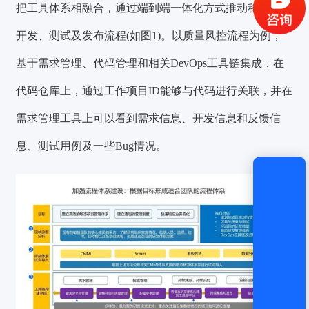
把工具体系相融合，通过端到端一体化方式推动稳敏双态
获取验证码
开发、测试及发布流程(如图1)。
以质量风控流程为例，
基于需求管理、代码管理和相关DevOps工具链集成，在
登录
代码仓库上，通过工作项目ID能够与代码进行关联，并在
还没有账号？
立即注册
需求管理工具上可以看到需求信息、开发信息和反馈信
息、测试用例及一些Bug情况。