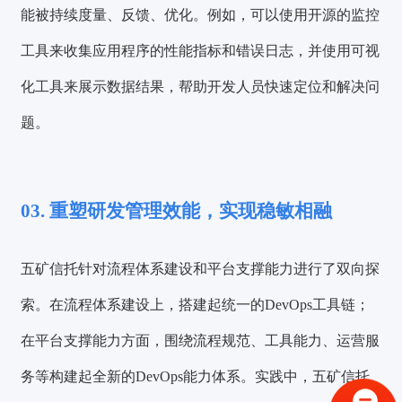
能被持续度量、反馈、优化。
例如，可以使用开源的监控
工具来收集应用程序的性能指标和错误日志，并使用可视
化工具来展示数据结果，帮助开发人员快速定位和解决问
题。
03. 重塑研发管理效能，实现稳敏相融
五矿信托针对流程体系建设和平台支撑能力进行了双向探
索。在流程体系建设上，搭建起统一的DevOps工具链；
验证码登录
密码登录
在平台支撑能力方面，围绕流程规范、工具能力、运营服
务等构建起全新的DevOps能力体系。实践中，
五矿信托