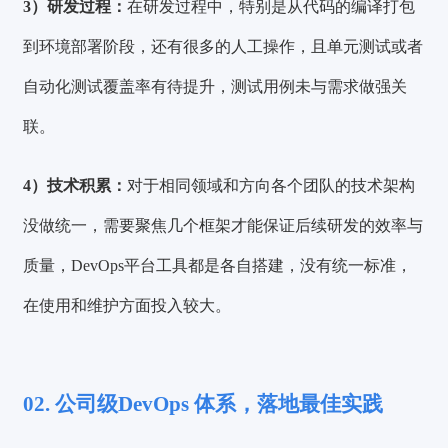
3）研发过程：
在研发过程中，特别是从代码的编译打包
到环境部署阶段，还有很多的人工操作，且单元测试或者
自动化测试覆盖率有待提升，测试用例未与需求做强关
联。
4）技术积累：
对于相同领域和方向各个团队的技术架构
没做统一，需要聚焦几个框架才能保证后续研发的效率与
质量，DevOps平台工具都是各自搭建，没有统一标准，
在使用和维护方面投入较大。
02. 公司级DevOps 体系，落地最佳实践