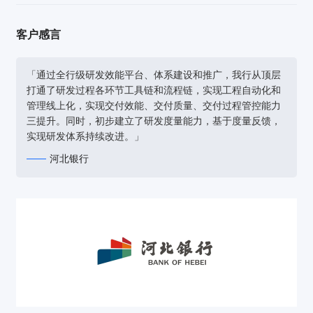
客户感言
「通过全行级研发效能平台、体系建设和推广，我行从顶层
打通了研发过程各环节工具链和流程链，实现工程自动化和
管理线上化，实现交付效能、交付质量、交付过程管控能力
三提升。同时，初步建立了研发度量能力，基于度量反馈，
实现研发体系持续改进。」
河北银行