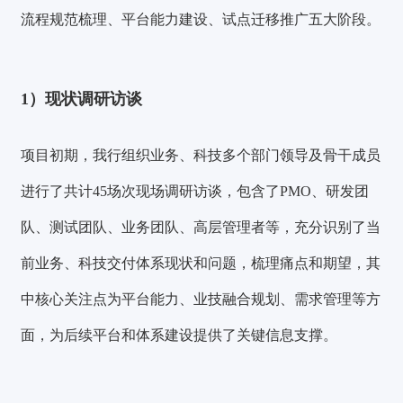
流程规范梳理、平台能力建设、试点迁移推广五大阶段。
1）
现状调研访谈
项目初期，我行组织业务、科技多个部门领导及骨干成员
进行了
共计45场次现场调研访谈
，包含了PMO、研发团
队、测试团队、业务团队、高层管理者等，充分识别了当
前业务、科技交付体系现状和问题，梳理痛点和期望，其
中核心关注点为平台能力、业技融合规划、需求管理等方
面，为后续平台和体系建设提供了关键信息支撑。