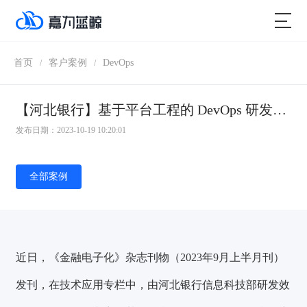
首页
客户案例
DevOps
/
/
【河北银行】基于平台工程的 DevOps 研发效能平台研究与实践
发布日期：2023-10-19 10:20:01
全部案例
近日，《金融电子化》杂志刊物（2023年9月上半月刊）
发刊，在技术应用专栏中，由河北银行信息科技部研发效