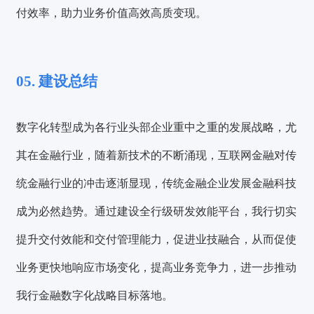
付效率，助力业务价值高效高质变现。
05. 建设总结
数字化转型成为各行业头部企业重中之重的发展战略，尤
其在金融行业，随着新技术的不断涌现，互联网金融对传
统金融行业的冲击逐渐显现，传统金融企业发展金融科技
成为必然趋势。通过建设全行级研发效能平台，我行切实
提升交付效能和交付管理能力，促进业技融合，从而促使
业务更快地响应市场变化，提高业务竞争力，进一步推动
我行金融数字化战略目标落地。