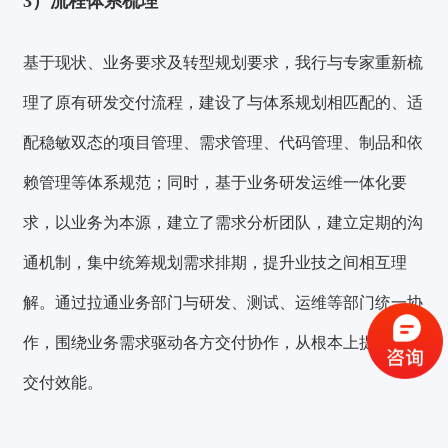
3）
流程体系梳理
基于现状、业务要求及转型规划要求，我行与专家重新梳
理了原有研发交付流程，建设了与体系规划相匹配的、适
配
稳敏双态的项目管理、需求管理、代码管理、制品和依
赖管理等体系规范
；同时，基于业务研发运维一体化要
求，以业务为本源，建立了需求分析团队，建立定期的沟
验证码登录
密码登录
通机制，集中统筹规划需求排期，提升业技之间相互理
解。通过拉通业务部门与研发、测试、运维等部门统一协
作，围绕业务需求驱动各方交付协作，从根本上提升科技
获取验证码
交付效能。
登录