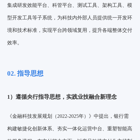
集成研发效能平台、科管平台、测试工具、架构工具、模
型开发工具等子系统，为科技内外部人员提供统一开发环
境和技术标准，实现平台跨领域复用，提升各端整体交付
效率。
02. 指导思想
1）
遵循央行指导思想，实践业技融合新理念
《金融科技发展规划（2022-2025年）》中提出，银行需
构建敏捷化创新体系、夯实一体化运营中台、重塑智能高