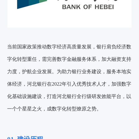
当前国家政策推动数字经济高质量发展，银行肩负经济数
字化转型重任，需完善数字金融服务体系，加大融资支持
力度，护航企业发展。为助力银行业务建设，服务本地实
体经济，河北银行在2022年引入优秀技术人才，加强数字
化基础设施建设，打造河北银行全行级研发效能平台，以
一个个星星之火，成数字化转型燎原之势。