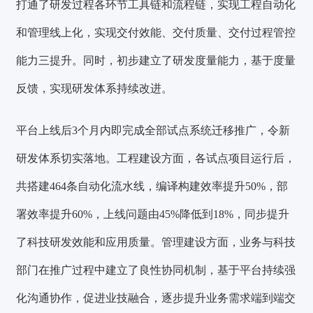
打通了研发过程各环节工具链和流程链，实现工程自动化
和管理线上化，实现交付效能、交付质量、交付过程管控
能力三提升。同时，初步建立了研发度量能力，基于度量
反馈，实现研发体系持续改进。
平台上线后3个月内即完成全部试点系统迁移推广，令新
研发体系切实落地。工程建设方面，各试点项目运行后，
共搭建464条自动化流水线，编译构建效率提升50%，部
署效率提升60%，上线问题由45%降低到18%，同步提升
了科技研发效能和应用质量。
管理建设方面，业务与科技
部门在推广过程中建立了良性协同机制，基于平台持续强
化沟通协作，促进业技融合，逐步提升业务需求端到端交