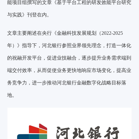
能项目组撰写的文章《基于平台工程的研发效能平台研究
与实践》刊登在内。
文章主要阐述在央行《金融科技发展规划（2022-2025
年）》指导下，河北银行参照业界领先理念，打造一体化
的祝融开发平台，促进业技融合，逐步提升业务需求端到
端交付效率，从而促使业务更快地响应市场变化，提高业
务竞争力，进一步推动河北银行金融数字化战略目标落
地。