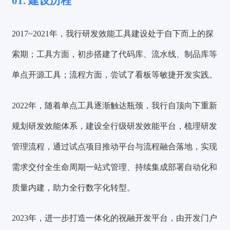
01. 建设历程
2017~2021年，我行研发效能工具建设处于自下而上的探
索期；工具方面，初步搭建了代码库、流水线、制品库等
单点开源工具；流程方面，尝试了看板等敏捷开发实践。
2022年，随着单点工具逐渐触达瓶颈，我行自顶向下重新
规划研发效能体系，建设全行级研发效能平台，梳理研发
管理流程，通过试点项目推动平台与流程融合落地，实现
需求交付全生命周期一站式管理、持续集成部署自动化和
质量内建，助力全行数字化转型。
2023年，进一步打造一体化的祝融开发平台，由开发门户