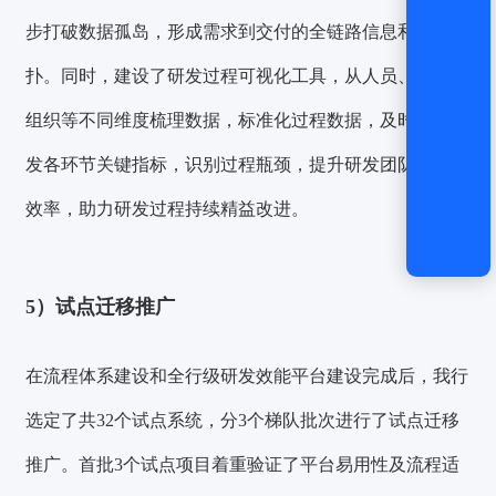
步
打破数据孤岛
，形成需求到交付的全链路信息和资产拓
扑。同时，建设了研发过程可视化工具，从人员、系统、
组织等不同维度梳理数据，标准化过程数据，及时呈现研
发各环节关键指标，识别过程瓶颈，提升研发团队的协作
效率，助力研发过程持续精益改进。
5）
试点迁移推广
在流程体系建设和全行级研发效能平台建设完成后，我行
选定了共32个试点系统，分3个梯队批次进行了试点迁移
推广。首批3个试点项目着重验证了平台易用性及流程适