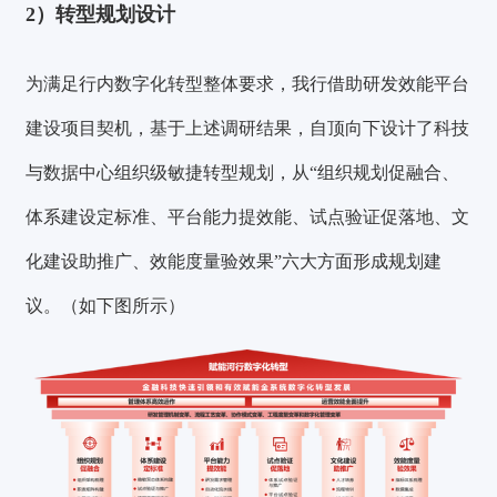
2）
转型规划设计
为满足行内数字化转型整体要求，我行借助研发效能平台
建设项目契机，基于上述调研结果，自顶向下设计了科技
与数据中心组织级敏捷转型规划，从
“组织规划促融合、
体系建设定标准、平台能力提效能、试点验证促落地、文
化建设助推广、效能度量验效果”
六大方面形成规划建
议。（如下图所示）