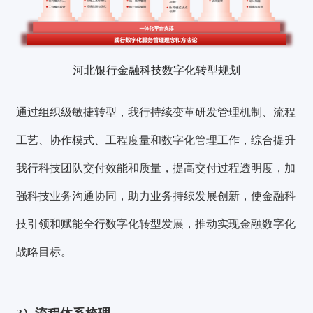
河北银行金融科技数字化转型规划
通过组织级
敏捷转型
，我行持续变革研发管理机制、流程
工艺、协作模式、工程度量和数字化管理工作，综合提升
我行科技团队交付效能和质量，提高交付过程透明度，加
强科技业务沟通协同，助力业务持续发展创新，使金融科
技引领和赋能全行数字化转型发展，推动实现金融数字化
战略目标。