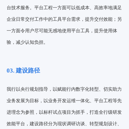
台技术服务。
平台工程一方面可以低成本、高效率地满足
企业日常交付工作中的工具平台需求，提升交付效能；另
一方面令用户尽可能无感地使用平台工具，提升使用体
验，减少认知负担。
03. 建设路径
我行以央行规划指导，以赋能行内数字化转型、切实助力
业务发展为目标，以业务开发运维一体化、平台工程等先
进理念为参照，以标杆试点项目为抓手，打造全行级研发
效能平台，建设路径分为现状调研访谈、转型规划设计、